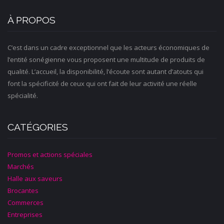
À PROPOS
C’est dans un cadre exceptionnel que les acteurs économiques de
l’entité sonégienne vous proposent une multitude de produits de
qualité. L’accueil, la disponibilité, l’écoute sont autant d’atouts qui
font la spécificité de ceux qui ont fait de leur activité une réelle
spécialité.
CATÉGORIES
Promos et actions spéciales
Marchés
Halle aux saveurs
Brocantes
Commerces
Entreprises