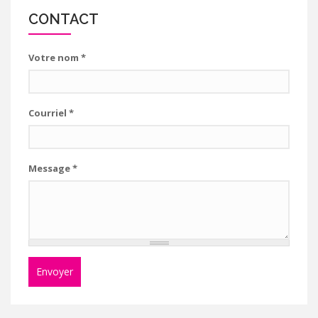
CONTACT
Votre nom
*
Courriel
*
Message
*
Envoyer