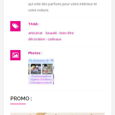
qui crée des parfums pour votre intérieur et
votre voiture.
TAGS :
artisanat
beauté - bien-être
décoration - cadeaux
Photos :
PROMO :