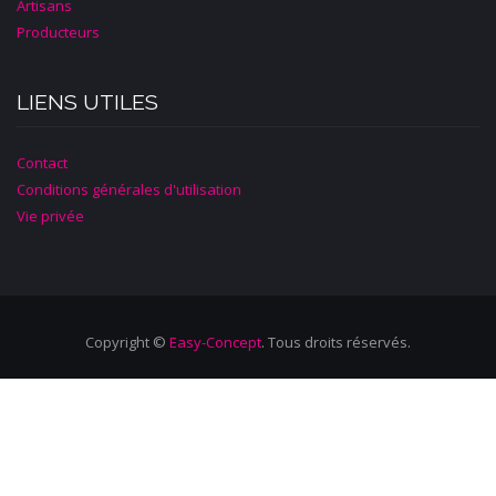
Artisans
Producteurs
LIENS UTILES
Contact
Conditions générales d'utilisation
Vie privée
Copyright ©
Easy-Concept
. Tous droits réservés.