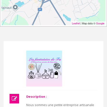
Leaflet
| Map data ©
Google
Description :
Nous sommes une petite entreprise artisanale