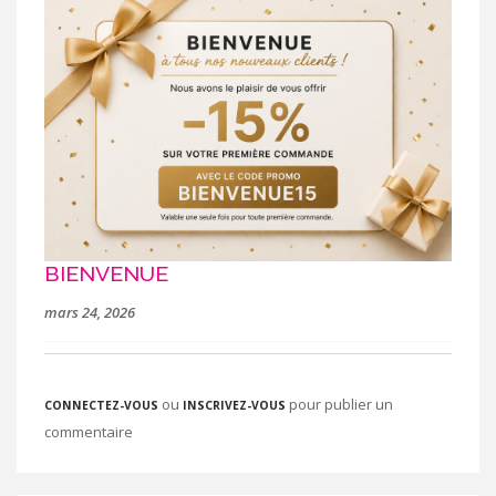
BIENVENUE
mars 24, 2026
ou
pour publier un
CONNECTEZ-VOUS
INSCRIVEZ-VOUS
commentaire