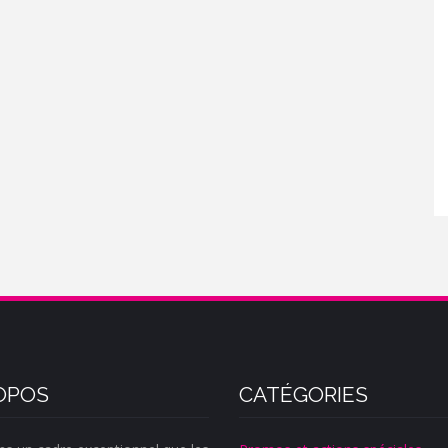
OPOS
CATÉGORIES