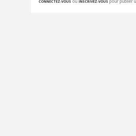
ou
pour publier
CONNECTEZ-VOUS
INSCRIVEZ-VOUS