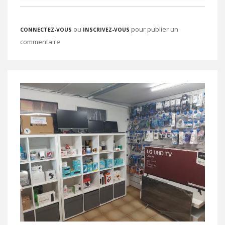
ou
pour publier un
CONNECTEZ-VOUS
INSCRIVEZ-VOUS
commentaire