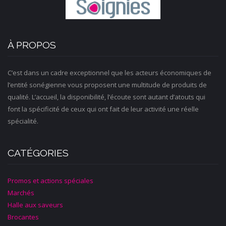
À PROPOS
C’est dans un cadre exceptionnel que les acteurs économiques de
l’entité sonégienne vous proposent une multitude de produits de
qualité. L’accueil, la disponibilité, l’écoute sont autant d’atouts qui
font la spécificité de ceux qui ont fait de leur activité une réelle
spécialité.
CATÉGORIES
Promos et actions spéciales
Marchés
Halle aux saveurs
Brocantes