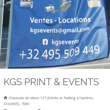
KGS PRINT & EVENTS
Chaussée de Mons 137 (Entrée et Parking à l'arrière),
SOIGNIES, 7060