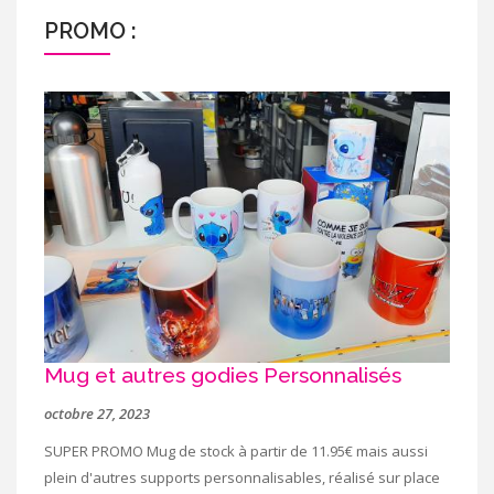
PROMO :
Mug et autres godies Personnalisés
octobre 27, 2023
SUPER PROMO Mug de stock à partir de 11.95€ mais aussi
plein d'autres supports personnalisables, réalisé sur place