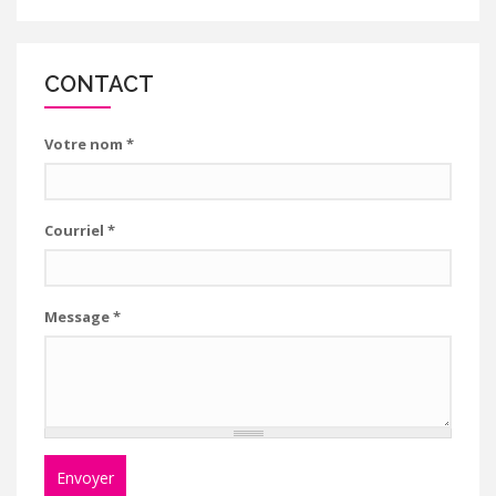
CONTACT
Votre nom
*
Courriel
*
Message
*
Envoyer