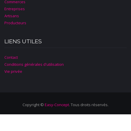
Commerces
Entreprises
Artisans
Producteurs
LIENS UTILES
Contact
Conditions générales d'utilisation
Vie privée
Copyright ©
Easy-Concept
. Tous droits réservés.