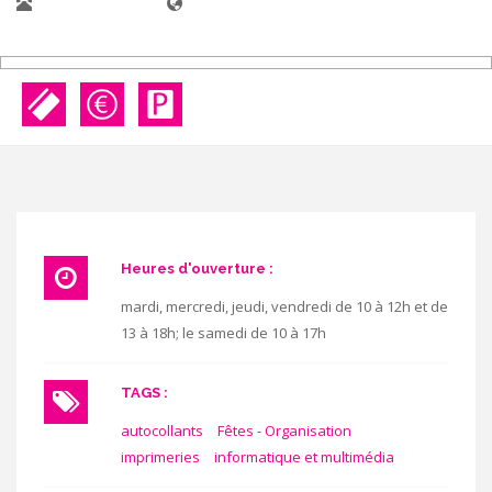
0495/509 449
Heures d'ouverture :
mardi, mercredi, jeudi, vendredi de 10 à 12h et de
13 à 18h; le samedi de 10 à 17h
TAGS :
autocollants
Fêtes - Organisation
imprimeries
informatique et multimédia