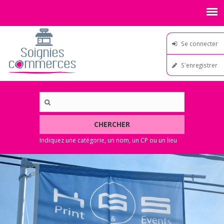
Se connecter
S'enregistrer
CHERCHER