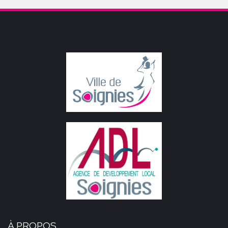
À PROPOS