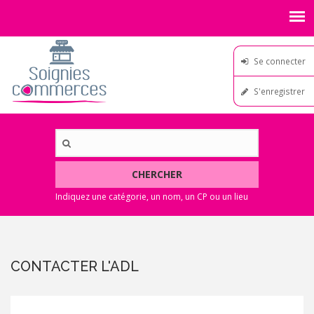
Se connecter
S'enregistrer
CHERCHER
CONTACTER L'ADL