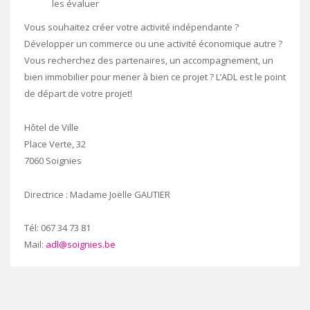
les évaluer
Vous souhaitez créer votre activité indépendante ?
Développer un commerce ou une activité économique autre ?
Vous recherchez des partenaires, un accompagnement, un
bien immobilier pour mener à bien ce projet ? L’ADL est le point
de départ de votre projet!
Hôtel de Ville
Place Verte, 32
7060 Soignies
Directrice : Madame Joëlle GAUTIER
Tél: 067 34 73 81
Mail:
adl@soignies.be