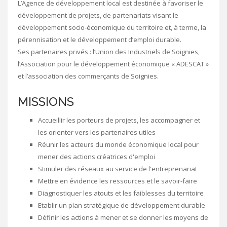
L’Agence de développement local est destinée à favoriser le
développement de projets, de partenariats visant le
développement socio-économique du territoire et, à terme, la
pérennisation et le développement d’emploi durable.
Ses partenaires privés : l’Union des Industriels de Soignies,
l’Association pour le développement économique « ADESCAT »
et l’association des commerçants de Soignies.
MISSIONS
Accueillir les porteurs de projets, les accompagner et
les orienter vers les partenaires utiles
Réunir les acteurs du monde économique local pour
mener des actions créatrices d'emploi
Stimuler des réseaux au service de l'entreprenariat
Mettre en évidence les ressources et le savoir-faire
Diagnostiquer les atouts et les faiblesses du territoire
Etablir un plan stratégique de développement durable
Définir les actions à mener et se donner les moyens de