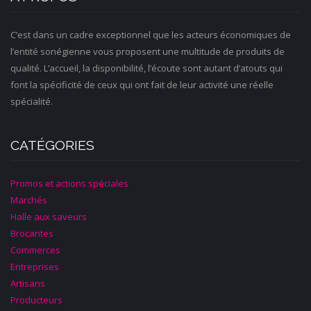
C’est dans un cadre exceptionnel que les acteurs économiques de
l’entité sonégienne vous proposent une multitude de produits de
qualité. L’accueil, la disponibilité, l’écoute sont autant d’atouts qui
font la spécificité de ceux qui ont fait de leur activité une réelle
spécialité.
CATÉGORIES
Promos et actions spéciales
Marchés
Halle aux saveurs
Brocantes
Commerces
Entreprises
Artisans
Producteurs