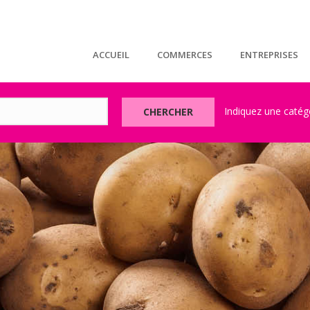
ACCUEIL
COMMERCES
ENTREPRISES
CHERCHER