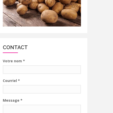
CONTACT
Votre nom
*
Courriel
*
Message
*