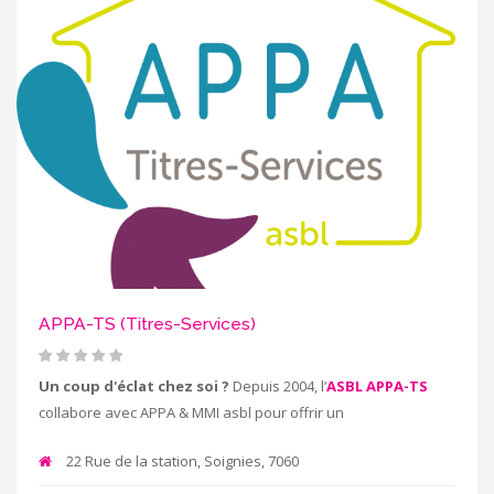
APPA-TS (Titres-Services)
Un coup d'éclat chez soi ?
Depuis 2004, l’
ASBL APPA-TS
collabore avec APPA & MMI asbl pour offrir un
22 Rue de la station, Soignies, 7060