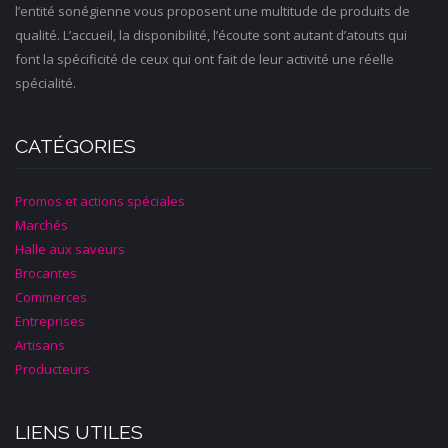
l’entité sonégienne vous proposent une multitude de produits de
qualité. L’accueil, la disponibilité, l’écoute sont autant d’atouts qui
font la spécificité de ceux qui ont fait de leur activité une réelle
spécialité.
CATÉGORIES
Promos et actions spéciales
Marchés
Halle aux saveurs
Brocantes
Commerces
Entreprises
Artisans
Producteurs
LIENS UTILES