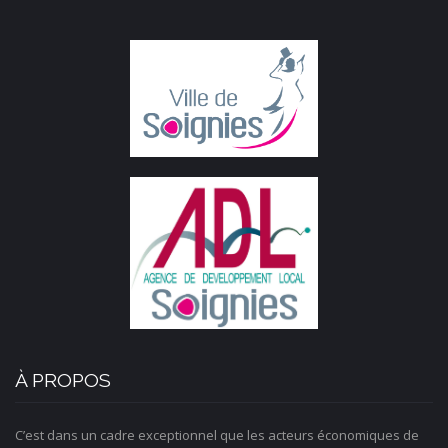
À PROPOS
C’est dans un cadre exceptionnel que les acteurs économiques de