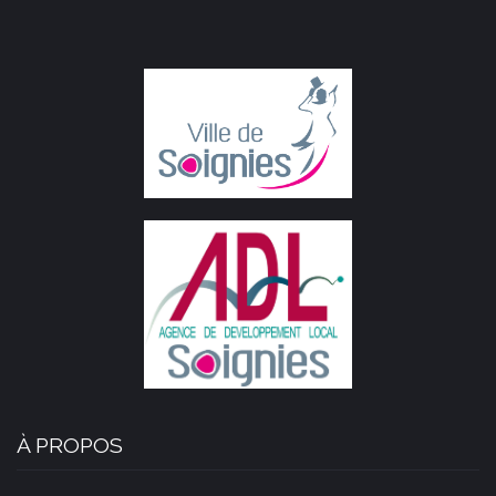
À PROPOS