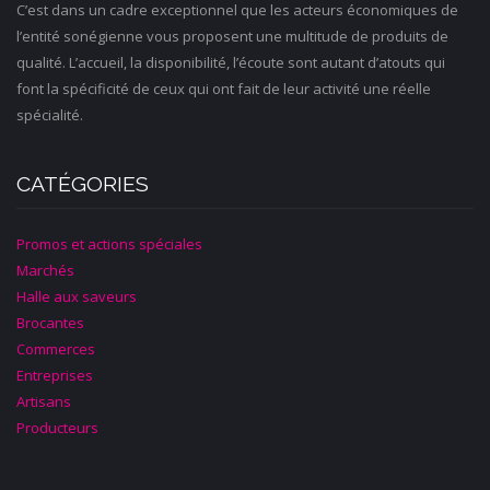
C’est dans un cadre exceptionnel que les acteurs économiques de
l’entité sonégienne vous proposent une multitude de produits de
qualité. L’accueil, la disponibilité, l’écoute sont autant d’atouts qui
font la spécificité de ceux qui ont fait de leur activité une réelle
spécialité.
CATÉGORIES
Promos et actions spéciales
Marchés
Halle aux saveurs
Brocantes
Commerces
Entreprises
Artisans
Producteurs