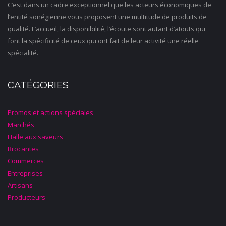
C’est dans un cadre exceptionnel que les acteurs économiques de
l’entité sonégienne vous proposent une multitude de produits de
qualité. L’accueil, la disponibilité, l’écoute sont autant d’atouts qui
font la spécificité de ceux qui ont fait de leur activité une réelle
spécialité.
CATÉGORIES
Promos et actions spéciales
Marchés
Halle aux saveurs
Brocantes
Commerces
Entreprises
Artisans
Producteurs