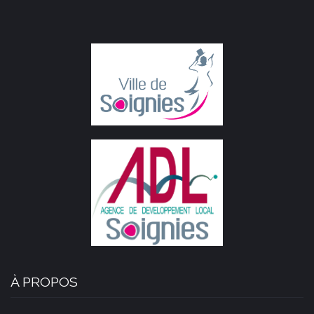
À PROPOS