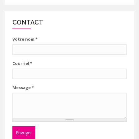
CONTACT
Votre nom
*
Courriel
*
Message
*
Envoyer