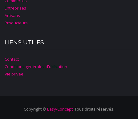
Commerces
Entreprises
Artisans
Producteurs
LIENS UTILES
Contact
Conditions générales d'utilisation
Vie privée
Copyright ©
Easy-Concept
. Tous droits réservés.