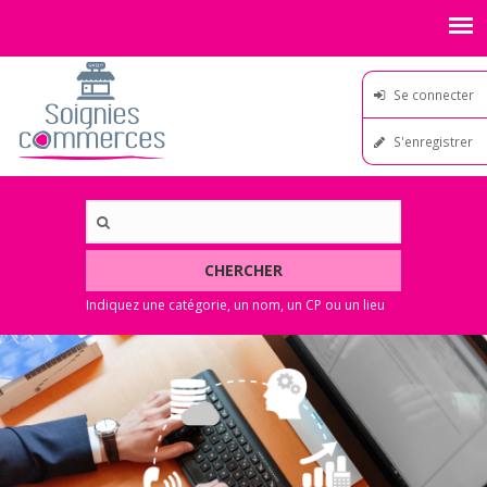
Se connecter
S'enregistrer
CHERCHER