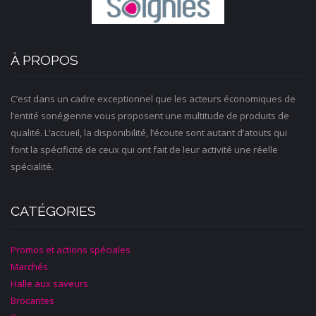
À PROPOS
C’est dans un cadre exceptionnel que les acteurs économiques de
l’entité sonégienne vous proposent une multitude de produits de
qualité. L’accueil, la disponibilité, l’écoute sont autant d’atouts qui
font la spécificité de ceux qui ont fait de leur activité une réelle
spécialité.
CATÉGORIES
Promos et actions spéciales
Marchés
Halle aux saveurs
Brocantes