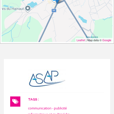
Leaflet
| Map data ©
Google
TAGS :
communication - publicité