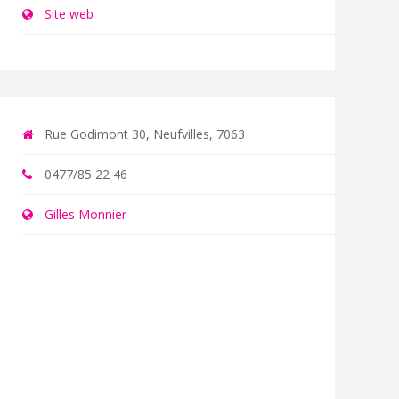
Site web
Rue Godimont 30, Neufvilles, 7063
0477/85 22 46
Gilles Monnier