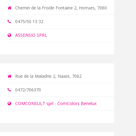
Chemin de la Froide Fontaine 2, Horrues, 7060
0475/50 13 32
ASSENSIO SPRL
Rue de la Maladrie 2, Naast, 7062
0472/706370
COMCONSULT sprl - ComColors Benelux