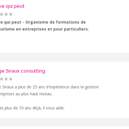
ve qui peut
e qui peut - Organisme de formations de
urisme en entreprises et pour particuliers.
e Siraux consulting
 Siraux a plus de 25 ans d'expérience dans la gestion
reprises au plus haut niveau.
s plus de 10 ans déjà, il vous aide: