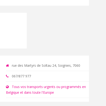
rue des Martyrs de Soltau 24, Soignies, 7060
067/877 977
Tous vos transports urgents ou programmés en
Belgique et dans toute l'Europe