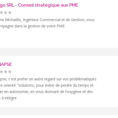
go SRL - Conseil stratégique aux PME
ne Michaëlis, Ingénieur Commercial et de Gestion, vous
mpagne dans la gestion de votre PME.
NAPSE
pse, c'est porter un autre regard sur vos problématiques
re orienté "solutions, pour éviter de perdre du temps et
er en autonomie, en vous donnant de l'oxygène et des
s à intégre