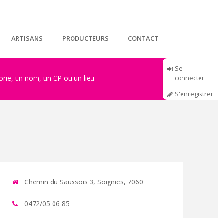
ARTISANS
PRODUCTEURS
CONTACT
Se
connecter
S'enregistrer
Chemin du Saussois 3, Soignies, 7060
0472/05 06 85