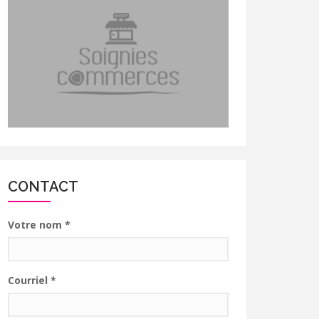
CONTACT
Votre nom
*
Courriel
*