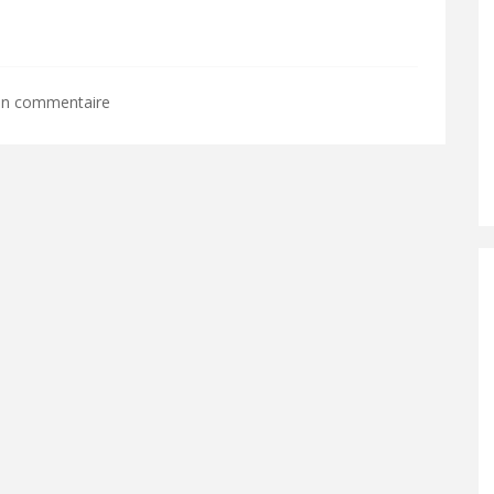
 un commentaire