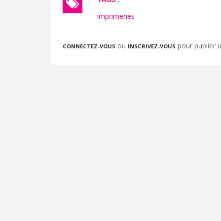
imprimeries
ou
pour publier
CONNECTEZ-VOUS
INSCRIVEZ-VOUS