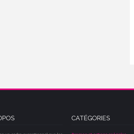
OPOS
CATÉGORIES