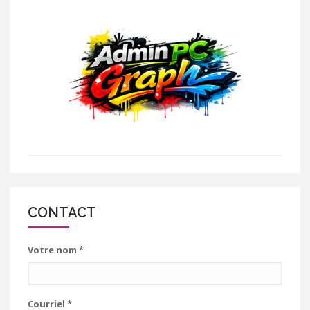
CONTACT
Votre nom
*
Courriel
*