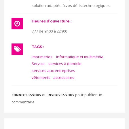
solution adaptée à vos défis technologiques.
Heures d'ouverture :
7J/7 de 9h00 à 22h00
TAGS :
imprimeries
informatique et multimédia
Service
services à domicile
services aux entreprises
vêtements - accessoires
ou
pour publier un
CONNECTEZ-VOUS
INSCRIVEZ-VOUS
commentaire