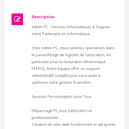
Description :
Admin PC - Services Informatiques à Soignies
Votre Partenaire en Informatique
Chez Admin PC, nous sommes spécialisés dans
le paramétrage de logiciels de facturation, en
particulier pour la facturation électronique
PEPPOL. Notre équipe offre un support
administratif complet pour vous aider à
optimiser votre gestion financière.
Services Personnalisés pour Tous
Dépannage PC pour particuliers et
professionnels
Création de sites web fonctionnels et attrayants