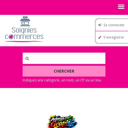
Se connecter
S'enregistrer
CHERCHER