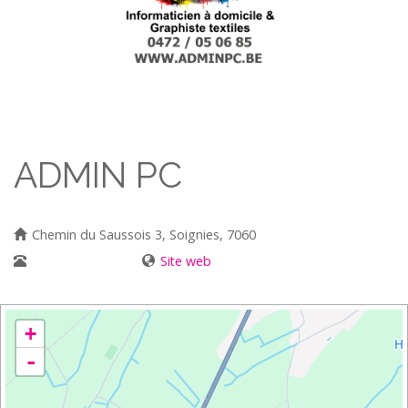
ADMIN PC
Chemin du Saussois 3, Soignies, 7060
0472/05 06 85
Site web
+
-