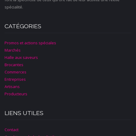
spécialité.
CATÉGORIES
Promos et actions spéciales
Marchés
Halle aux saveurs
Brocantes
Commerces
Entreprises
Artisans
Producteurs
LIENS UTILES
Contact