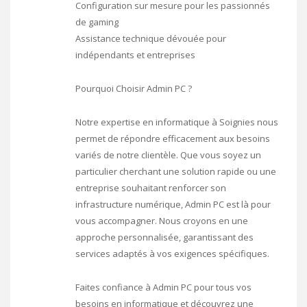
Configuration sur mesure pour les passionnés
de gaming
Assistance technique dévouée pour
indépendants et entreprises
Pourquoi Choisir Admin PC ?
Notre expertise en informatique à Soignies nous
permet de répondre efficacement aux besoins
variés de notre clientèle. Que vous soyez un
particulier cherchant une solution rapide ou une
entreprise souhaitant renforcer son
infrastructure numérique, Admin PC est là pour
vous accompagner. Nous croyons en une
approche personnalisée, garantissant des
services adaptés à vos exigences spécifiques.
Faites confiance à Admin PC pour tous vos
besoins en informatique et découvrez une