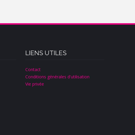
LIENS UTILES
Contact
Conditions générales d'utilisation
Vie privée