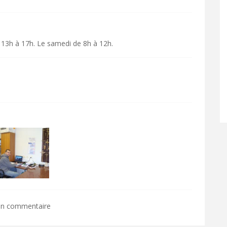
 13h à 17h. Le samedi de 8h à 12h.
 un commentaire