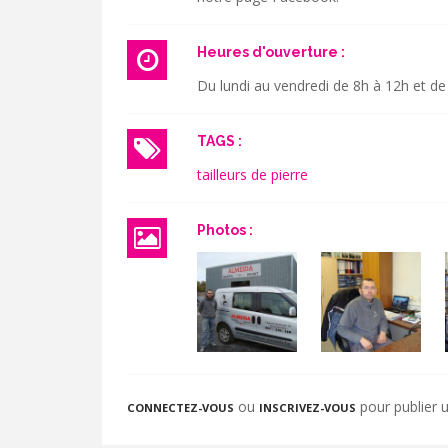
Heures d'ouverture :
Du lundi au vendredi de 8h à 12h et de
TAGS :
tailleurs de pierre
Photos :
ou
pour publier
CONNECTEZ-VOUS
INSCRIVEZ-VOUS