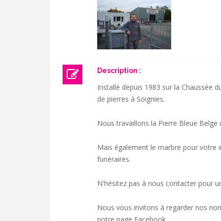
Description :
Installé depuis 1983 sur la Chaussée 
de pierres à Soignies.
Nous travaillons la Pierre Bleue Belge
Mais également le marbre pour votre i
funéraires.
N'hésitez pas à nous contacter pour un 
Nous vous invitons à regarder nos nomb
notre page Facebook.