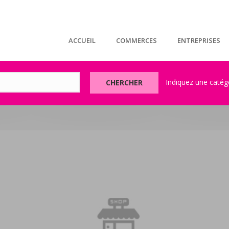
ACCUEIL
COMMERCES
ENTREPRISES
CHERCHER