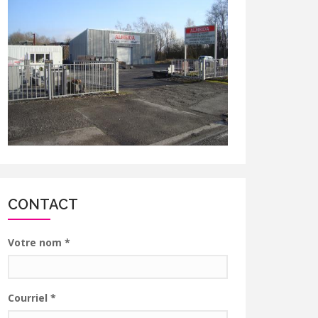
CONTACT
Votre nom
*
Courriel
*