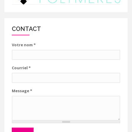
CONTACT
Votre nom
*
Courriel
*
Message
*