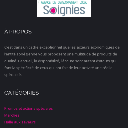
À PROPOS
C’est dans un cadre exceptionnel que les acteurs économiques de
l’entité sonégienne vous proposent une multitude de produits de
qualité. L’accueil, la disponibilité, l’écoute sont autant d’atouts qui
font la spécificité de ceux qui ont fait de leur activité une réelle
spécialité.
CATÉGORIES
Promos et actions spéciales
Marchés
Halle aux saveurs