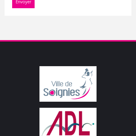
Envoyer