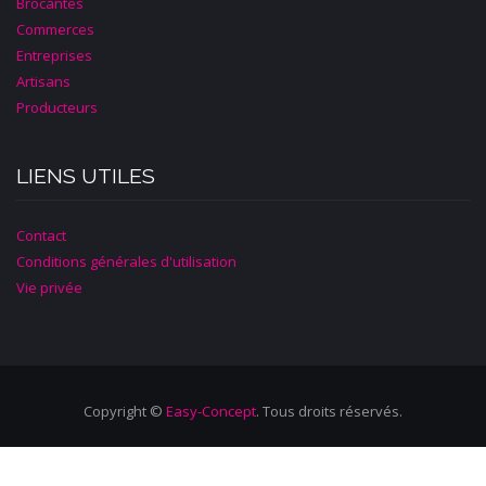
Brocantes
Commerces
Entreprises
Artisans
Producteurs
LIENS UTILES
Contact
Conditions générales d'utilisation
Vie privée
Copyright ©
Easy-Concept
. Tous droits réservés.