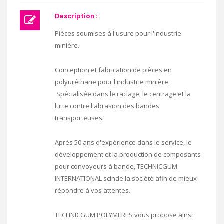
Description :
Pièces soumises à l'usure pour l'industrie
minière.
Conception et fabrication de pièces en
polyuréthane pour l'industrie minière.
Spécialisée dans le raclage, le centrage et la
lutte contre l'abrasion des bandes
transporteuses.
Après 50 ans d'expérience dans le service, le
développement et la production de composants
pour convoyeurs à bande, TECHNICGUM
INTERNATIONAL scinde la société afin de mieux
répondre à vos attentes.
TECHNICGUM POLYMERES vous propose ainsi