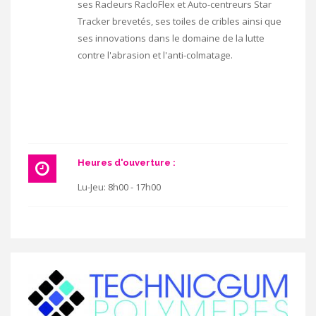
ses Racleurs RacloFlex et Auto-centreurs Star
Tracker brevetés, ses toiles de cribles ainsi que
ses innovations dans le domaine de la lutte
contre l'abrasion et l'anti-colmatage.
Heures d'ouverture :
Lu-Jeu: 8h00 - 17h00