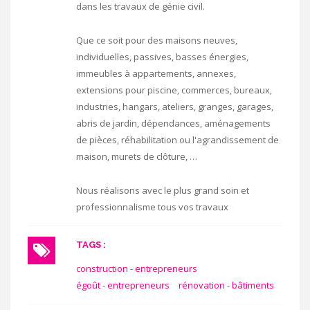
dans les travaux de génie civil.
Que ce soit pour des maisons neuves,
individuelles, passives, basses énergies,
immeubles à appartements, annexes,
extensions pour piscine, commerces, bureaux,
industries, hangars, ateliers, granges, garages,
abris de jardin, dépendances, aménagements
de pièces, réhabilitation ou l'agrandissement de
maison, murets de clôture, …
Nous réalisons avec le plus grand soin et
professionnalisme tous vos travaux
TAGS :
construction - entrepreneurs
égoût - entrepreneurs
rénovation - bâtiments