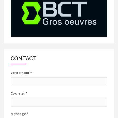
CONTACT
Votre nom
*
Courriel
*
Message
*