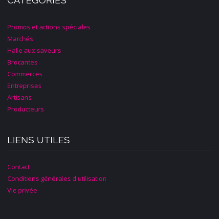
CATÉGORIES
Promos et actions spéciales
Marchés
Halle aux saveurs
Brocantes
Commerces
Entreprises
Artisans
Producteurs
LIENS UTILES
Contact
Conditions générales d'utilisation
Vie privée