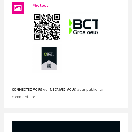
Photos :
ou
pour publier un
CONNECTEZ-VOUS
INSCRIVEZ-VOUS
commentaire