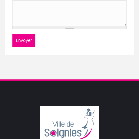
Envoyer