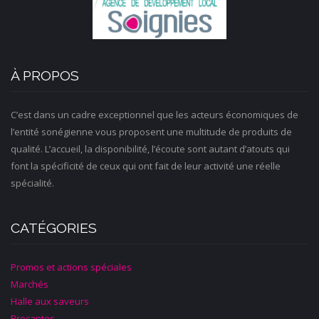
À PROPOS
C’est dans un cadre exceptionnel que les acteurs économiques de
l’entité sonégienne vous proposent une multitude de produits de
qualité. L’accueil, la disponibilité, l’écoute sont autant d’atouts qui
font la spécificité de ceux qui ont fait de leur activité une réelle
spécialité.
CATÉGORIES
Promos et actions spéciales
Marchés
Halle aux saveurs
Brocantes