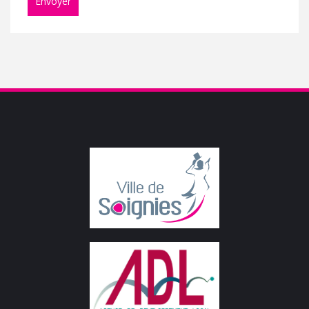
Envoyer