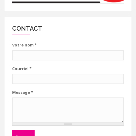
CONTACT
Votre nom
*
Courriel
*
Message
*