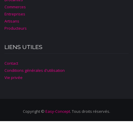
Commerces
Entreprises
Artisans
Producteurs
LIENS UTILES
Contact
Conditions générales d'utilisation
Vie privée
Copyright ©
Easy-Concept
. Tous droits réservés.