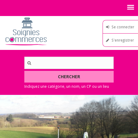
Se connecter
S'enregistrer
CHERCHER