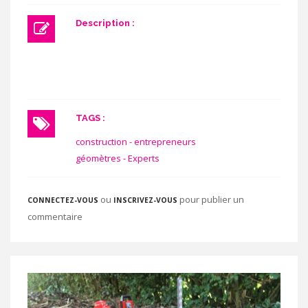
Description :
TAGS :
construction - entrepreneurs
géomètres - Experts
ou
pour publier un
CONNECTEZ-VOUS
INSCRIVEZ-VOUS
commentaire