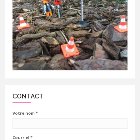
CONTACT
Votre nom
*
Courriel
*