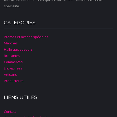
spécialité.
CATÉGORIES
Promos et actions spéciales
Marchés
Halle aux saveurs
Brocantes
Commerces
Entreprises
Artisans
Producteurs
LIENS UTILES
Contact