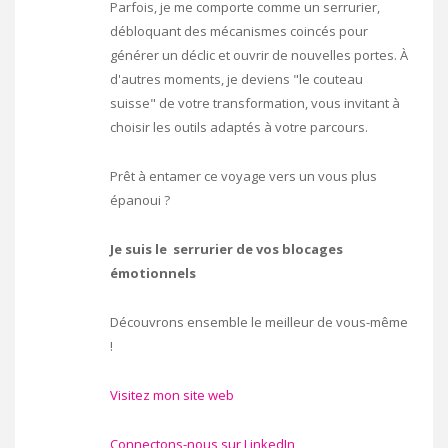
Parfois, je me comporte comme un serrurier,
débloquant des mécanismes coincés pour
générer un déclic et ouvrir de nouvelles portes. À
d'autres moments, je deviens "le couteau
suisse" de votre transformation, vous invitant à
choisir les outils adaptés à votre parcours.
Prêt à entamer ce voyage vers un vous plus
épanoui ?
Je suis le serrurier de vos blocages
émotionnels
Découvrons ensemble le meilleur de vous-même
!
Visitez mon site web
Connectons-nous sur LinkedIn