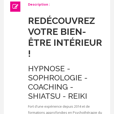
Description :
REDÉCOUVREZ
VOTRE BIEN-
ÊTRE INTÉRIEUR
!
HYPNOSE -
SOPHROLOGIE -
COACHING -
SHIATSU - REIKI
Fort d'une expérience depuis 2014 et de
formations approfondies en Psychothérapie du