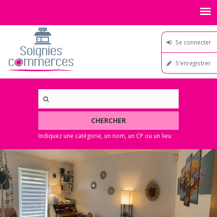
Se connecter
S'enregistrer
CHERCHER