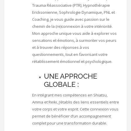
Trauma Réassociative (PTR), Hypnothérapie
Ericksonienne, Sophrologie Dynamique, PNL et
Coaching, je vous guide avec passion sur le
chemin de la (re)connexion à votre intériorité.
Mon approche unique vous aide à explorer vos
sensations et émotions, à surmonter vos peurs
et à trouver des réponses à vos
questionnements, tout en favorisant votre
rétablissement émotionnel et psychologique.
UNE APPROCHE
GLOBALE :
En intégrant mes compétences en Shiatsu,
Amma et Reiki, j’établis des liens essentiels entre
votre corps et votre esprit. Cette connexion vous
permet de bénéficier d’un accompagnement
complet pour une transformation durable.