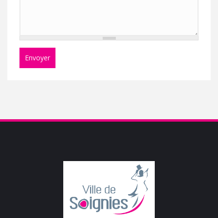
Envoyer