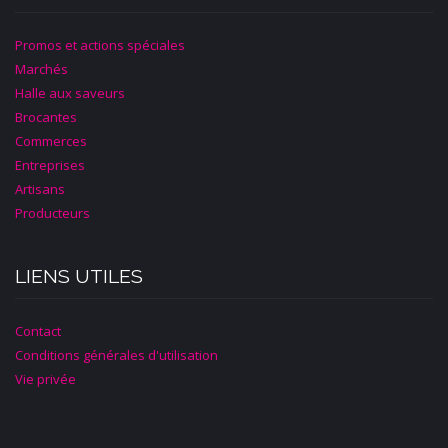
Promos et actions spéciales
Marchés
Halle aux saveurs
Brocantes
Commerces
Entreprises
Artisans
Producteurs
LIENS UTILES
Contact
Conditions générales d'utilisation
Vie privée