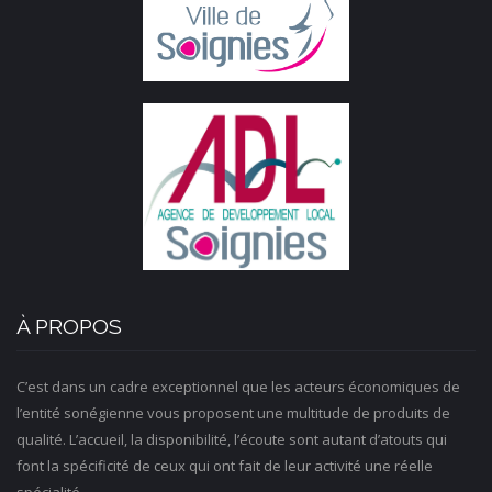
À PROPOS
C’est dans un cadre exceptionnel que les acteurs économiques de
l’entité sonégienne vous proposent une multitude de produits de
qualité. L’accueil, la disponibilité, l’écoute sont autant d’atouts qui
font la spécificité de ceux qui ont fait de leur activité une réelle
spécialité.