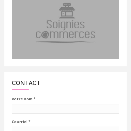
CONTACT
Votre nom
*
Courriel
*