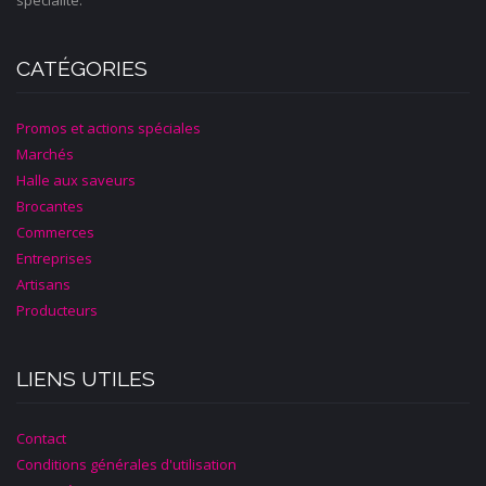
CATÉGORIES
Promos et actions spéciales
Marchés
Halle aux saveurs
Brocantes
Commerces
Entreprises
Artisans
Producteurs
LIENS UTILES
Contact
Conditions générales d'utilisation