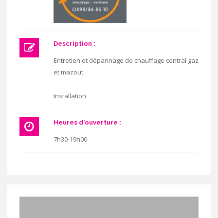
Description :
Entretien et dépannage de chauffage central gaz
et mazout
Installation
Heures d'ouverture :
7h30-19h00